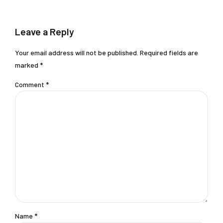
Leave a Reply
Your email address will not be published. Required fields are
marked *
Comment
*
Name *